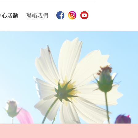
中心活動
聯絡我們