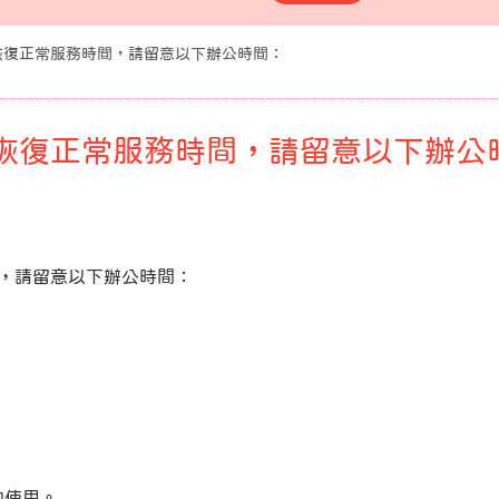
恢復正常服務時間，請留意以下辦公時間：
恢復正常服務時間，請留意以下辦公
，請留意以下辦公時間：
約使用。