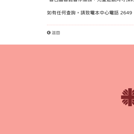
如有任何查詢，請致電本中心電話 2649 
返回