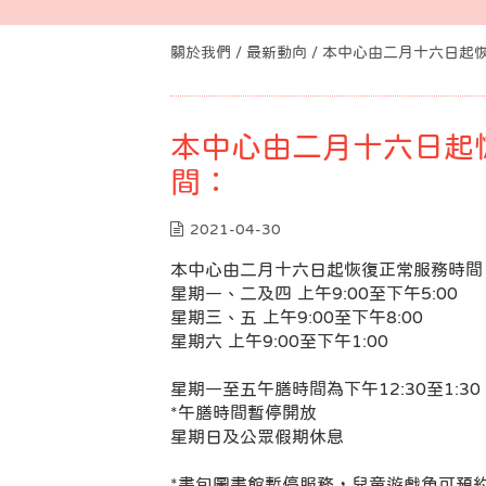
關於我們 /
最新動向
/ 本中心由二月十六日起
本中心由二月十六日起
間：
2021-04-30
本中心由二月十六日起恢復正常服務時間
星期一、二及四 上午9:00至下午5:00
星期三、五 上午9:00至下午8:00
星期六 上午9:00至下午1:00
星期一至五午膳時間為下午12:30至1:30
*午膳時間暫停開放
星期日及公眾假期休息
*書包圖書館暫停服務，兒童遊戲角可預