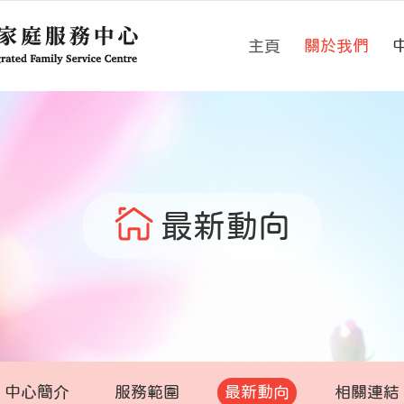
主頁
關於我們
最新動向
中心簡介
服務範圍
最新動向
相關連結