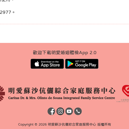
2977。
歡迎下載明愛婚姻體檢App 2.0
Copyright © 2026 明愛蘇沙伉儷綜合家庭服務中心 版權所有