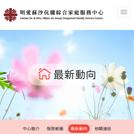
Toggl
最新動向
中心簡介
服務範圍
最新動向
相關連結