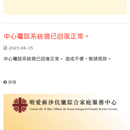
中心電話系統現已回復正常。
2023-06-15
中心電話系統現已回復正常。 造成不便，敬請見諒。
詳情