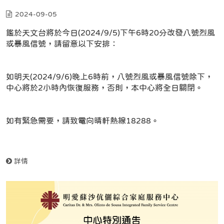
2024-09-05
鑑於天文台將於今日(2024/9/5)下午6時20分改發八號烈風
或暴風信號，請留意以下安排：
如明天(2024/9/6)晚上6時前，八號烈風或暴風信號除下，
中心將於2小時內恢復服務，否則，本中心將全日關閉。
如有緊急需要，請致電向晴軒熱線18288。
詳情