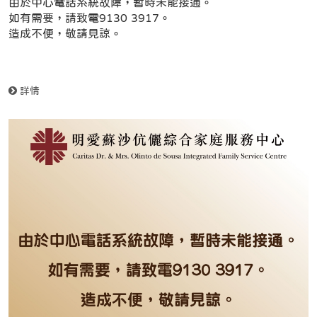
由於中心電話系統故障，暫時未能接通。
如有需要，請致電9130 3917。
造成不便，敬請見諒。
詳情