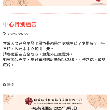
中心特別通告
2025-08-05
鑒於天文台今早發出黑色暴兩警告信號生效至少維持至下午
三時，因此本中心關閉一天。
請各位留在安全地方，避免外出生意外。
如有緊急需要，請致電向晴軒熱線18288，不便之處，敬請
原諒。
詳情