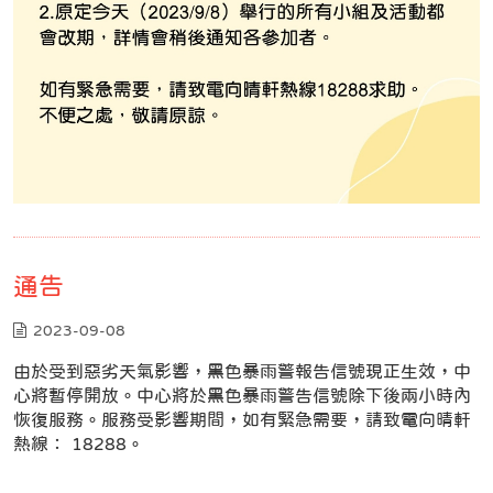
通告
2023-09-08
由於受到惡劣天氣影響，黑色暴雨警報告信號現正生效，中
心將暫停開放。中心將於黑色暴雨警告信號除下後兩小時內
恢復服務。服務受影響期間，如有緊急需要，請致電向晴軒
熱線： 18288。