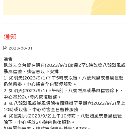
通知
2023-08-31
通告
鑑於天文台擬在明日(2023/9/1)凌晨2至5時改發八號烈風或
暴風信號，請留意以下安排：
1. 如明天(2023/9/1)下午5時或以後，八號烈風或暴風信號
仍然懸掛，中心將會全日暫停服務。
2. 如明天(2023/9/1)下午5前，八號烈風或暴風信號除下，
中心將於2小時內恢復服務。
3. 如八號烈風或暴風信號持續懸掛至星期六(2023/9/2)早上
10時或以後，中心將會全日暫停服務。
4. 如星期六(2023/9/2)上午10時前，八號烈風或暴風信號
除下，中心將於2小時內恢復服務。
如有緊急需要，請致電向晴軒熱線18288。