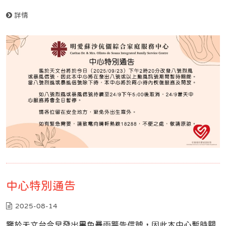
詳情
中心特別通告
2025-08-14
鑒於天文台今早發出黑色暴雨警告信號，因此本中心暫時關