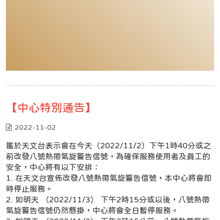
【中心特別通告】
2022-11-02
鑑於天文台表示會在今天（2022/11/2）下午1時40分或之
前改發八號熱帶氣旋警告信號，為確保服務使用者及員工的
安全，中心將有以下安排：
1. 在天文台宣佈改發八號熱帶氣旋警告信號，本中心將會即
時停止服務。
2. 如明天 （2022/11/3） 下午2時15分或以後，八號熱帶
氣旋警告信號仍然懸掛，中心將會全日暫停服務。