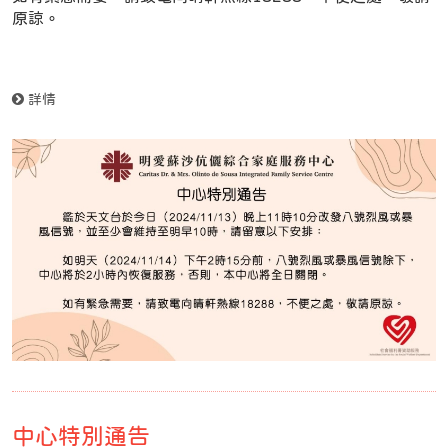
原諒。
詳情
中心特別通告