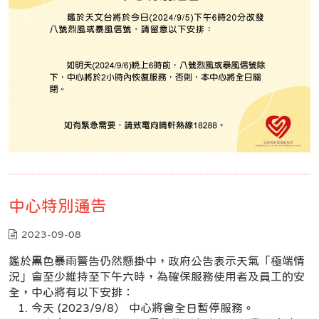
中心特別通告
2023-09-08
鑑於黑色暴雨警告仍然懸掛中，政府公告表示天氣「極端情
況」會至少維持至下午六時，為確保服務使用者及員工的安
全，中心將有以下安排：
今天 (2023/9/8） 中心將會全日暫停服務。