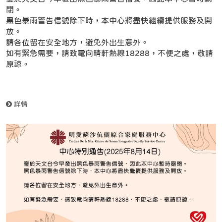
閉。
黑色暴雨警告信號除下時，本中心將盡快繼續提供服務及開
放。
請各位留在安全地方，避免外出生意外。
如有緊急需要，請致電向晴軒熱線18288，不便之處，敬請
原諒。
詳情