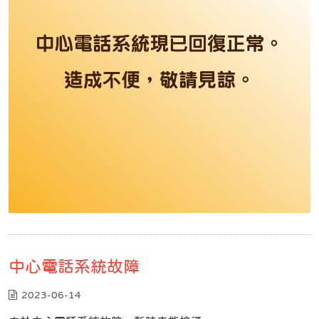
中心電話系統故障
2023-06-14