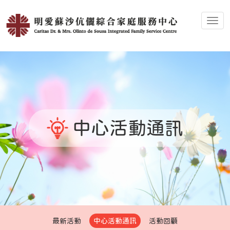
Toggl
中心活動通訊
最新活動
中心活動通訊
活動回顧