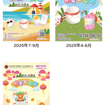
2025年7-9月
2025年4-6月