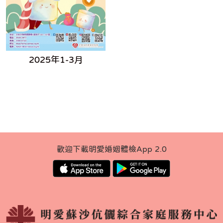
2025年1-3月
歡迎下載明愛婚姻體檢App 2.0