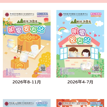
2026年8-11月
2026年4-7月