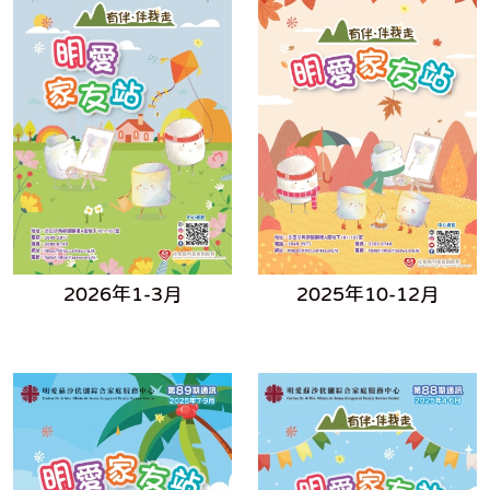
2026年1-3月
2025年10-12月