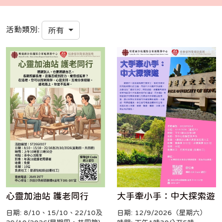
活動類別:
所有
心靈加油站 護老同行
大手牽小手：中大探索遊
日期: 8/10、15/10、22/10及
日期: 12/9/2026（星期六）