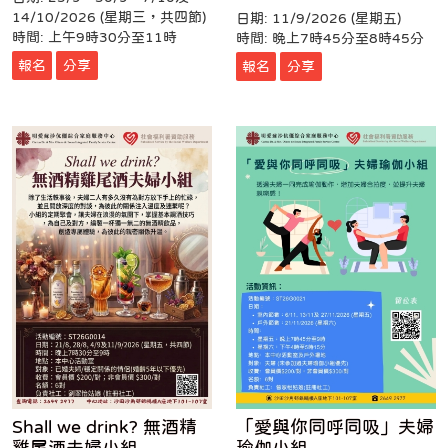
14/10/2026 (星期三，共四節)
日期: 11/9/2026 (星期五)
時間: 上午9時30分至11時
時間: 晚上7時45分至8時45分
報名
分享
報名
分享
Shall we drink? 無酒精
「愛與你同呼同吸」夫婦