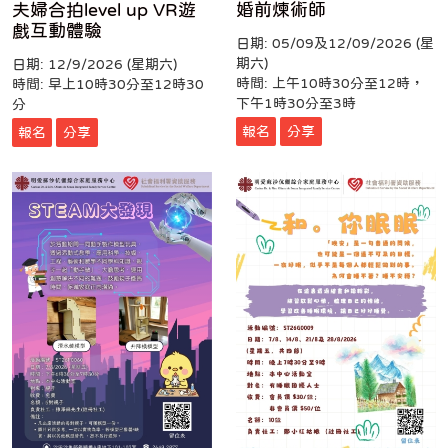
夫婦合拍level up VR遊
婚前煉術師
戲互動體驗
日期: 05/09及12/09/2026 (星
期六)
日期: 12/9/2026 (星期六)
時間: 上午10時30分至12時，
時間: 早上10時30分至12時30
下午1時30分至3時
分
報名
分享
報名
分享