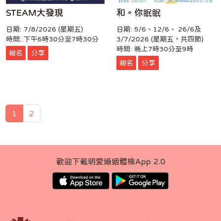
STEAM大發現
和。你眠眠
日期: 7/8/2026 (星期五)
日期: 5/6、12/6、 26/6及
時間: 下午6時30分至7時30分
3/7/2026 (星期五，共四節)
時間: 晚上7時30分至9時
報名
分享
報名
分享
1
2
歡迎下載明愛婚姻體檢App 2.0