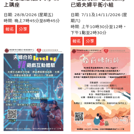
上講座
已婚夫婦平衡小組
日期: 28/8/2026 (星期五)
日期: 7/11及14/11/2026 (星
時間: 晚上7時45分至8時45分
期六)
時間: 上午10時30分至12時，
報名
分享
下午1點至2時30分
報名
分享