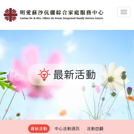
Toggl
最新活動
最新活動
中心活動通訊
活動回顧