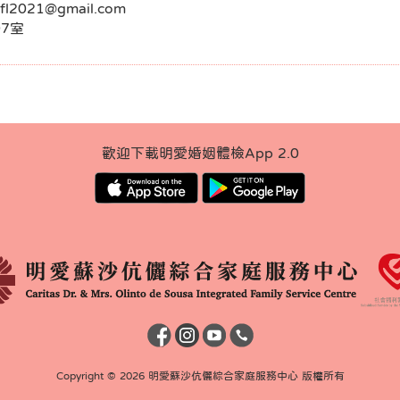
.sfl2021@gmail.com
7室
歡迎下載明愛婚姻體檢App 2.0
Copyright © 2026 明愛蘇沙伉儷綜合家庭服務中心 版權所有