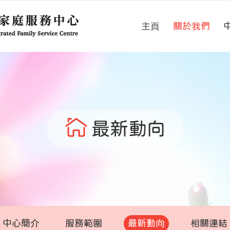
主頁
關於我們
最新動向
中心簡介
服務範圍
最新動向
相關連結