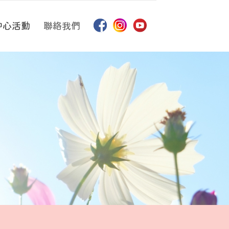
中心活動
聯絡我們