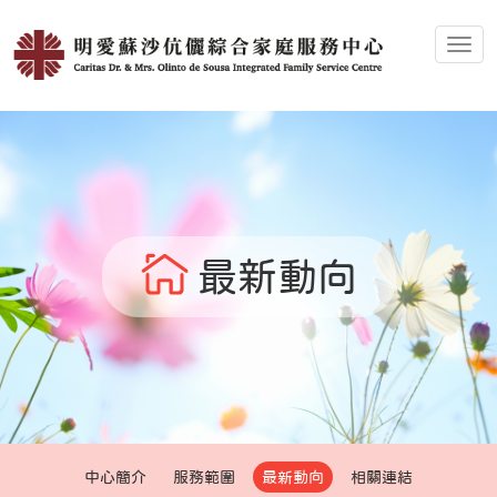
Toggl
最新動向
中心簡介
服務範圍
最新動向
相關連結