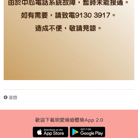
返回
歡迎下載明愛婚姻體檢App 2.0