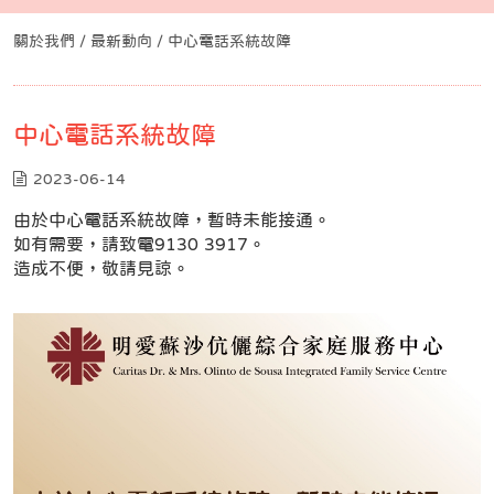
關於我們 /
最新動向
/ 中心電話系統故障
中心電話系統故障
2023-06-14
由於中心電話系統故障，暫時未能接通。
如有需要，請致電9130 3917。
造成不便，敬請見諒。