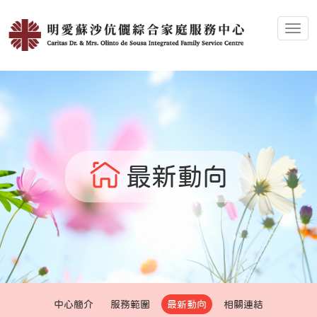
Toggl
最新動向
中心簡介
服務範圍
最新動向
相關連結