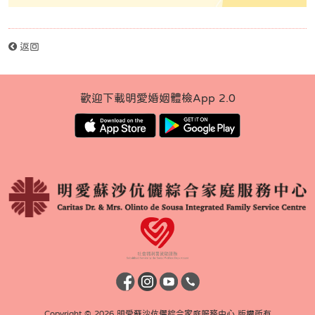
返回
歡迎下載明愛婚姻體檢App 2.0
Copyright © 2026 明愛蘇沙伉儷綜合家庭服務中心 版權所有