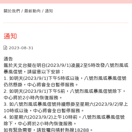
關於我們 /
最新動向
/ 通知
通知
2023-08-31
通告
鑑於天文台擬在明日(2023/9/1)凌晨2至5時改發八號烈風或
暴風信號，請留意以下安排：
1. 如明天(2023/9/1)下午5時或以後，八號烈風或暴風信號
仍然懸掛，中心將會全日暫停服務。
2. 如明天(2023/9/1)下午5前，八號烈風或暴風信號除下，
中心將於2小時內恢復服務。
3. 如八號烈風或暴風信號持續懸掛至星期六(2023/9/2)早上
10時或以後，中心將會全日暫停服務。
4. 如星期六(2023/9/2)上午10時前，八號烈風或暴風信號
除下，中心將於2小時內恢復服務。
如有緊急需要，請致電向晴軒熱線18288。