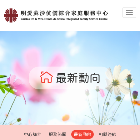
Toggl
最新動向
中心簡介
服務範圍
最新動向
相關連結