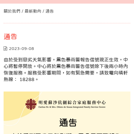
關於我們 /
最新動向
/ 通告
通告
2023-09-08
由於受到惡劣天氣影響，黑色暴雨警報告信號現正生效，中
心將暫停開放。中心將於黑色暴雨警告信號除下後兩小時內
恢復服務。服務受影響期間，如有緊急需要，請致電向晴軒
熱線： 18288。