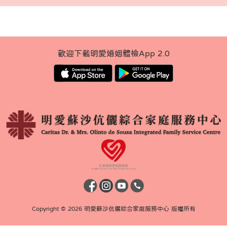
歡迎下載明愛婚姻體檢App 2.0
Copyright © 2026 明愛蘇沙伉儷綜合家庭服務中心 版權所有