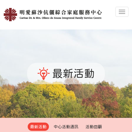
Toggl
最新活動
最新活動
中心活動通訊
活動回顧