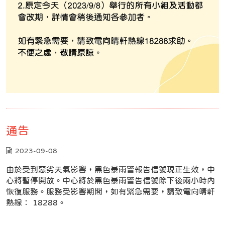
通告
2023-09-08
由於受到惡劣天氣影響，黑色暴雨警報告信號現正生效，中
心將暫停開放。中心將於黑色暴雨警告信號除下後兩小時內
恢復服務。服務受影響期間，如有緊急需要，請致電向晴軒
熱線： 18288。