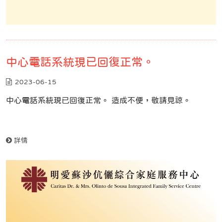
中心電話系統現已回復正常。
2023-06-15
中心電話系統現已回復正常。 造成不便，敬請見諒。
詳情