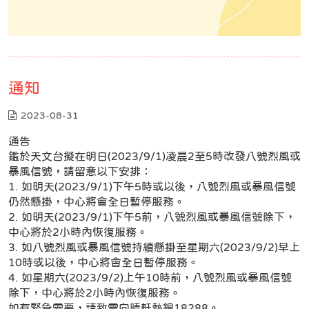
通知
2023-08-31
通告
鑑於天文台擬在明日(2023/9/1)凌晨2至5時改發八號烈風或
暴風信號，請留意以下安排：
1. 如明天(2023/9/1)下午5時或以後，八號烈風或暴風信號
仍然懸掛，中心將會全日暫停服務。
2. 如明天(2023/9/1)下午5前，八號烈風或暴風信號除下，
中心將於2小時內恢復服務。
3. 如八號烈風或暴風信號持續懸掛至星期六(2023/9/2)早上
10時或以後，中心將會全日暫停服務。
4. 如星期六(2023/9/2)上午10時前，八號烈風或暴風信號
除下，中心將於2小時內恢復服務。
如有緊急需要，請致電向晴軒熱線18288。