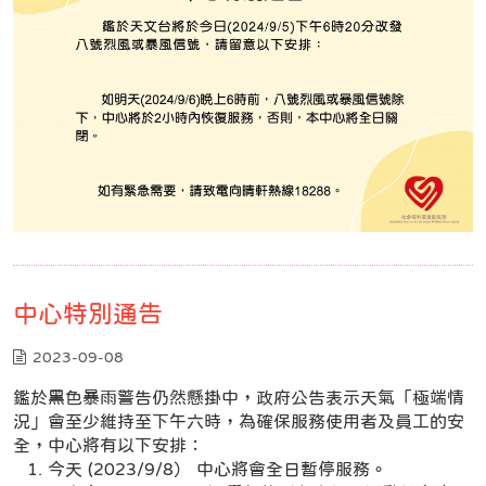
中心特別通告
2023-09-08
鑑於黑色暴雨警告仍然懸掛中，政府公告表示天氣「極端情
況」會至少維持至下午六時，為確保服務使用者及員工的安
全，中心將有以下安排：
今天 (2023/9/8） 中心將會全日暫停服務。