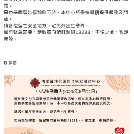
閉。
黑色暴雨警告信號除下時，本中心將盡快繼續提供服務及開
放。
請各位留在安全地方，避免外出生意外。
如有緊急需要，請致電向晴軒熱線18288，不便之處，敬請
原諒。
詳情