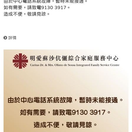
由於中心電話系統故障，暫時未能接通。
如有需要，請致電9130 3917。
造成不便，敬請見諒。
詳情