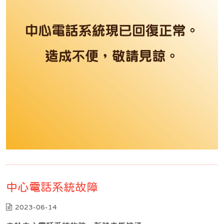
中心電話系統故障
2023-06-14