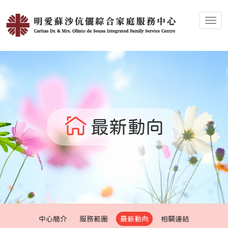
Toggl
最新動向
中心簡介
服務範圍
最新動向
相關連結