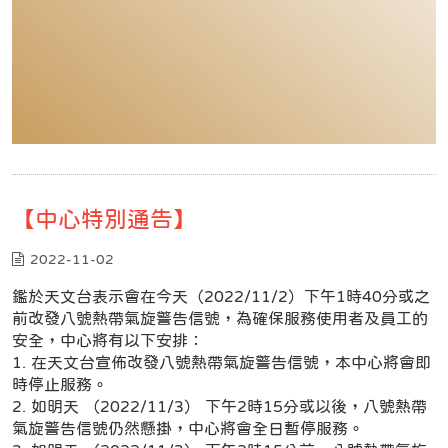
【中心特別通告】
2022-11-02
鑑於天文台表示會在今天（2022/11/2）下午1時40分或之
前改發八號熱帶氣旋警告信號，為確保服務使用者及員工的
安全，中心將有以下安排：
1. 在天文台宣佈改發八號熱帶氣旋警告信號，本中心將會即
時停止服務。
2. 如明天 （2022/11/3） 下午2時15分或以後，八號熱帶
氣旋警告信號仍然懸掛，中心將會全日暫停服務。