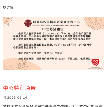
詳情
中心特別通告
2025-08-14
鑒於天文台今早發出黑色暴雨警告信號，因此本中心暫時關