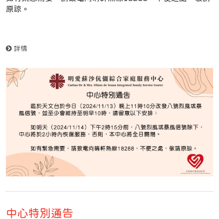
原諒。
詳情
中心特別通告