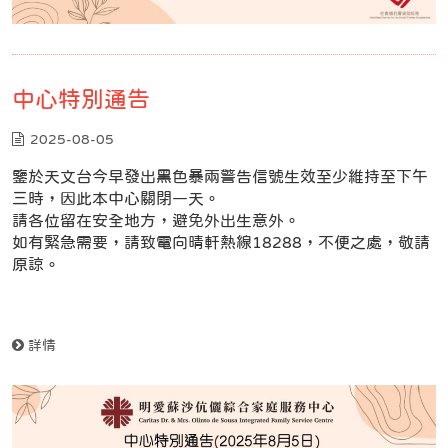
中心特別通告
2025-08-05
鑒於天文台今早發出黑色暴兩警告信號生效至少維持至下午
三時，因此本中心關閉一天。
請各位留在安全地方，避免外出生意外。
如有緊急需要，請致電向晴軒熱線18288，不便之處，敬請
原諒。
詳情