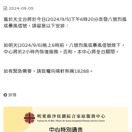
2024-09-05
鑑於天文台將於今日(2024/9/5)下午6時20分改發八號烈風
或暴風信號，請留意以下安排：
如明天(2024/9/6)晚上6時前，八號烈風或暴風信號除下，
中心將於2小時內恢復服務，否則，本中心將全日關閉。
如有緊急需要，請致電向晴軒熱線18288。
詳情